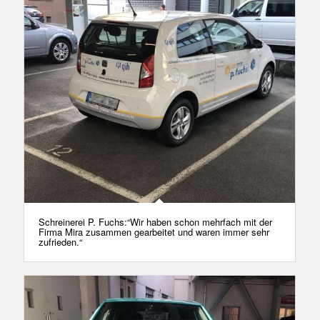
Schreinerei P. Fuchs:“Wir haben schon mehrfach mit der
Firma Mira zusammen gearbeitet und waren immer sehr
zufrieden.“