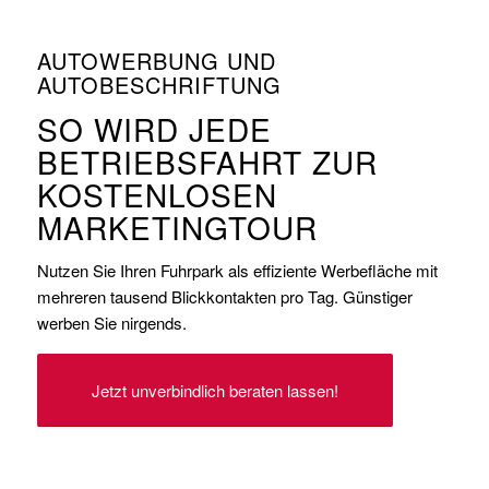
AUTOWERBUNG UND
AUTOBESCHRIFTUNG
SO WIRD JEDE
BETRIEBSFAHRT ZUR
KOSTENLOSEN
MARKETINGTOUR
Nutzen Sie Ihren Fuhrpark als effiziente Werbefläche mit
mehreren tausend Blickkontakten pro Tag. Günstiger
werben Sie nirgends.
Jetzt unverbindlich beraten lassen!