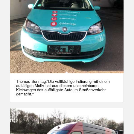
Thomas Sonntag:“Die vollflächige Folierung mit einem
auffälligen Motiv hat aus diesem unscheinbaren
Kleinwagen das auffälligste Auto im Straßenverkehr
gemacht.“