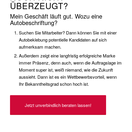
ÜBERZEUGT?
Mein Geschäft läuft gut. Wozu eine
Autobeschriftung?
Suchen Sie Mitarbeiter? Dann können Sie mit einer
Autobeklebung potentielle Kandidaten auf sich
aufmerksam machen.
Außerdem zeigt eine langfristig erfolgreiche Marke
immer Präsenz, denn auch, wenn die Auftragslage im
Moment super ist, weiß niemand, wie die Zukunft
aussieht. Dann ist es ein Wettbewerbsvorteil, wenn
Ihr Bekanntheitsgrad schon hoch ist.
Jetzt unverbindlich beraten lassen!