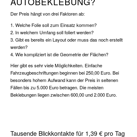
AUTOBEKLEBUNG?
Der Preis hängt von drei Faktoren ab:
1. Welche Folie soll zum Einsatz kommen?
2. In welchem Umfang soll foliert werden?
3. Gibt es bereits ein Layout oder muss das noch erstellt
werden?
4. Wie kompliziert ist die Geometrie der Flächen?
Hier gibt es sehr viele Möglichkeiten. Einfache
Fahrzeugbeschriftungen beginnen bei 250,00 Euro. Bei
besonders hohem Aufwand kann der Preis in seltenen
Fällen bis zu 5.000 Euro betragen. Die meisten
Beklebungen liegen zwischen 600,00 und 2.000 Euro.
Tausende Blickkontakte für 1,39 € pro Tag