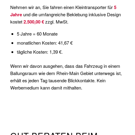
Nehmen wir an, Sie fahren einen Kleintransporter für
5
Jahre
und die umfangreiche Beklebung inklusive Design
kostet
2.500,00 €
zzgl. MwSt.
5 Jahre = 60 Monate
monatlichen Kosten: 41,67 €
tägliche Kosten: 1,39 €.
Wenn wir davon ausgehen, dass das Fahrzeug in einem
Ballungsraum wie dem Rhein-Main Gebiet unterwegs ist,
erhält es jeden Tag tausende Blickkontakte. Kein
Werbemedium kann damit mithalten.