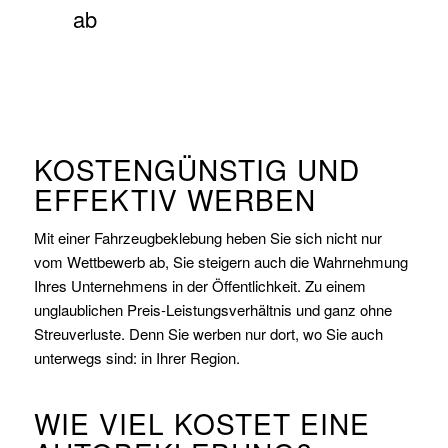
ab
KOSTENGÜNSTIG UND
EFFEKTIV WERBEN
Mit einer Fahrzeugbeklebung heben Sie sich nicht nur
vom Wettbewerb ab, Sie steigern auch die Wahrnehmung
Ihres Unternehmens in der Öffentlichkeit. Zu einem
unglaublichen Preis-Leistungsverhältnis und ganz ohne
Streuverluste. Denn Sie werben nur dort, wo Sie auch
unterwegs sind: in Ihrer Region.
WIE VIEL KOSTET EINE