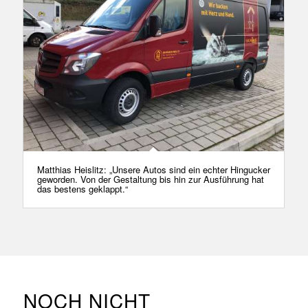
Matthias Heislitz: „Unsere Autos sind ein echter Hingucker
geworden. Von der Gestaltung bis hin zur Ausführung hat
das bestens geklappt.“
NOCH NICHT