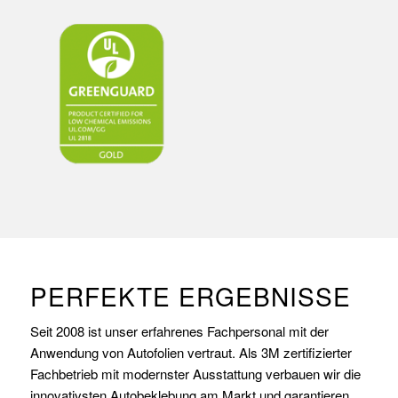
PERFEKTE ERGEBNISSE
Seit 2008 ist unser erfahrenes Fachpersonal mit der
Anwendung von Autofolien vertraut. Als 3M zertifizierter
Fachbetrieb mit modernster Ausstattung verbauen wir die
innovativsten Autobeklebung am Markt und garantieren