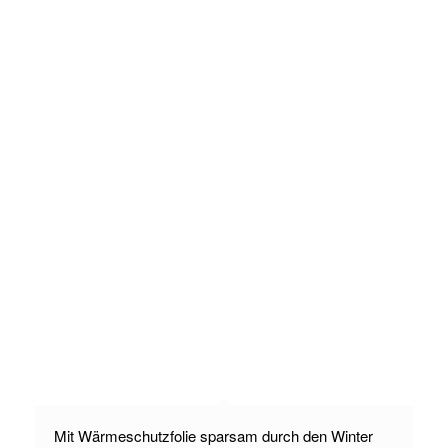
Mit Wärmeschutzfolie sparsam durch den Winter