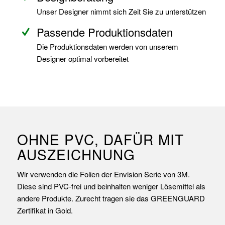
Unser Designer nimmt sich Zeit Sie zu unterstützen
Passende Produktionsdaten
Die Produktionsdaten werden von unserem
Designer optimal vorbereitet
OHNE PVC, DAFÜR MIT
AUSZEICHNUNG
Wir verwenden die Folien der Envision Serie von 3M.
Diese sind PVC-frei und beinhalten weniger Lösemittel als
andere Produkte. Zurecht tragen sie das GREENGUARD
Zertifikat in Gold.