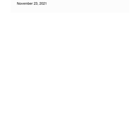
November 23, 2021