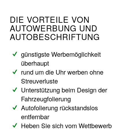
DIE VORTEILE VON
AUTOWERBUNG UND
AUTOBESCHRIFTUNG
günstigste Werbemöglichkeit
überhaupt
rund um die Uhr werben ohne
Streuverluste
Unterstützung beim Design der
Fahrzeugfolierung
Autofolierung rückstandslos
entfernbar
Heben Sie sich vom Wettbewerb