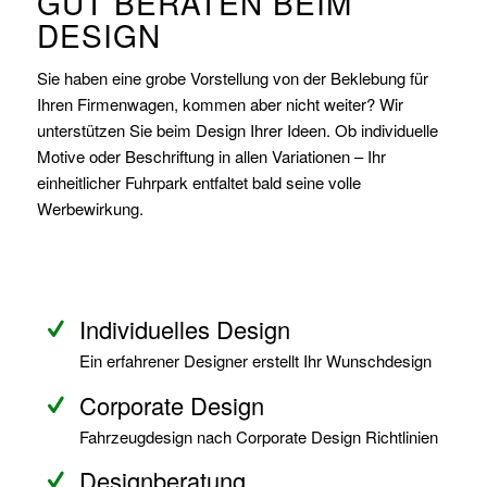
GUT BERATEN BEIM
DESIGN
Sie haben eine grobe Vorstellung von der Beklebung für
Ihren Firmenwagen, kommen aber nicht weiter? Wir
unterstützen Sie beim Design Ihrer Ideen. Ob individuelle
Motive oder Beschriftung in allen Variationen – Ihr
einheitlicher Fuhrpark entfaltet bald seine volle
Werbewirkung.
Individuelles Design
Ein erfahrener Designer erstellt Ihr Wunschdesign
Corporate Design
Fahrzeugdesign nach Corporate Design Richtlinien
Designberatung