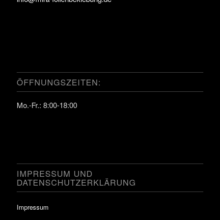
ÖFFNUNGSZEITEN:
Mo.-Fr.: 8:00-18:00
IMPRESSUM UND
DATENSCHUTZERKLÄRUNG
Impressum