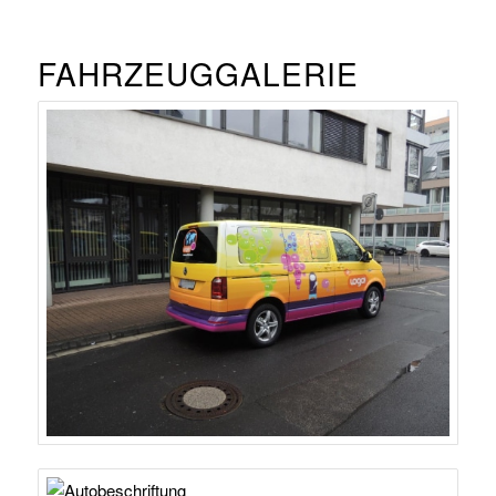
FAHRZEUGGALERIE