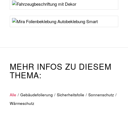
MEHR INFOS ZU DIESEM
THEMA:
Alle
/
Gebäudefolierung
/
Sicherheitsfolie
/
Sonnenschutz
/
Wärmeschutz