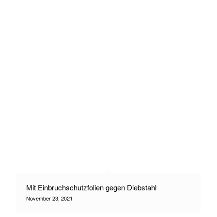
Mit Einbruchschutzfolien gegen Diebstahl
November 23, 2021