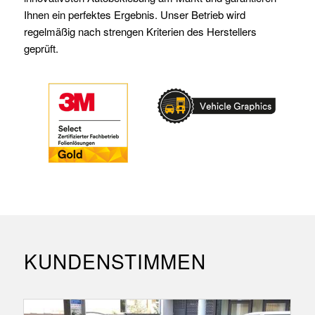
Ihnen ein perfektes Ergebnis. Unser Betrieb wird
regelmäßig nach strengen Kriterien des Herstellers
geprüft.
KUNDENSTIMMEN