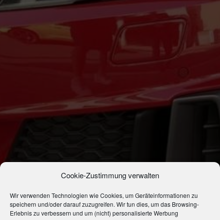
Cookie-Zustimmung verwalten
Wir verwenden Technologien wie Cookies, um Geräteinformationen zu
speichern und/oder darauf zuzugreifen. Wir tun dies, um das Browsing-
Erlebnis zu verbessern und um (nicht) personalisierte Werbung